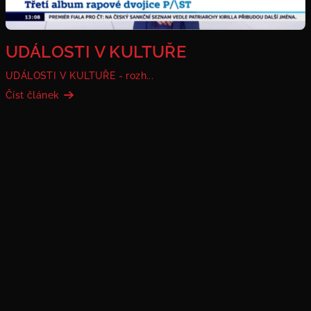
UDÁLOSTI V KULTUŘE
UDÁLOSTI V KULTUŘE - rozh...
Číst článek