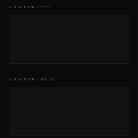
ALBUM FOTR - FOTR
ALBUM FOTR - NEKLID