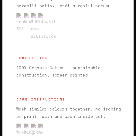
nežehlit potisk, prát a žehlit naruby.
COMPOSITION
100% Organic Cotton — sustainable
construction, screen printed
CARE INSTRUCTIONS
Wash similar colours together, no ironing
on print, wash and iron inside out.